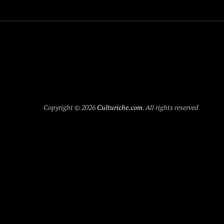
Copyright © 2026
Culturiche.com
. All rights reserved