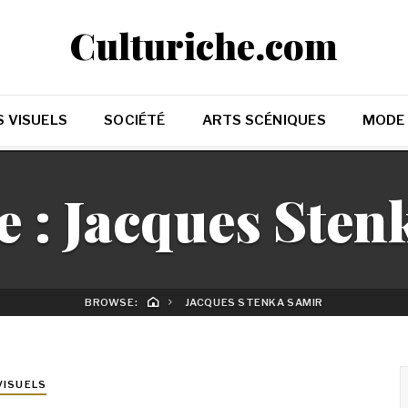
Culturiche.com
 VISUELS
SOCIÉTÉ
ARTS SCÉNIQUES
MODE
e :
Jacques Sten
BROWSE:
JACQUES STENKA SAMIR
VISUELS