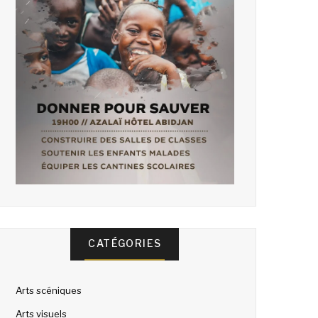
CATÉGORIES
Arts scéniques
Arts visuels