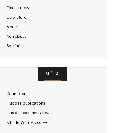
Emoi du Jazz
Littérature
Mode
Non classé
Société
MÉTA
Connexion
Flux des publications
Flux des commentaires
Site de WordPress-FR