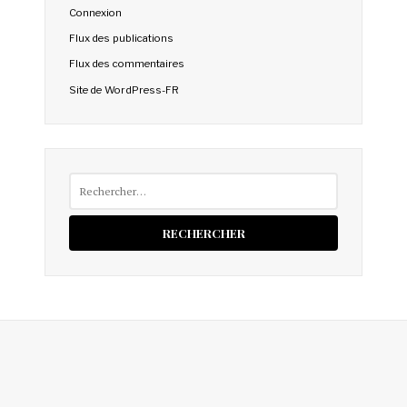
Connexion
Flux des publications
Flux des commentaires
Site de WordPress-FR
Rechercher :