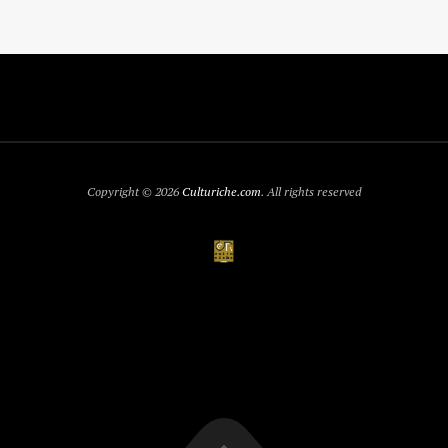
Copyright © 2026
Culturiche.com
. All rights reserved