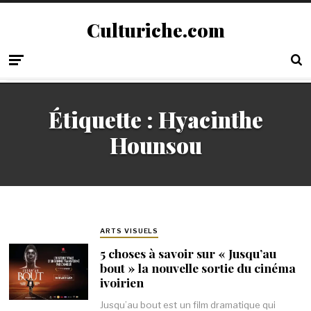
Culturiche.com
Étiquette :
Hyacinthe
Hounsou
ARTS VISUELS
5 choses à savoir sur « Jusqu’au
bout » la nouvelle sortie du cinéma
ivoirien
Jusqu’au bout est un film dramatique qui