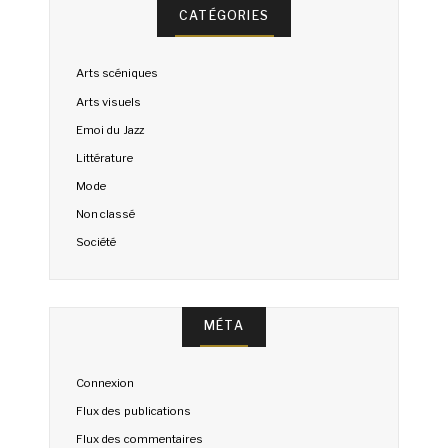
CATÉGORIES
Arts scéniques
Arts visuels
Emoi du Jazz
Littérature
Mode
Non classé
Société
MÉTA
Connexion
Flux des publications
Flux des commentaires