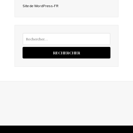
Site de WordPress-FR
Rechercher :