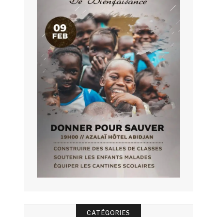
CATÉGORIES