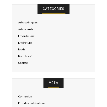
CATÉGORIES
Arts scéniques
Arts visuels
Emoi du Jazz
Littérature
Mode
Non classé
Société
MÉTA
Connexion
Flux des publications