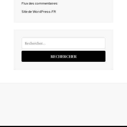
Flux des commentaires
Site de WordPress-FR
Rechercher :