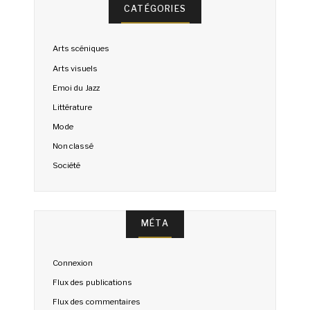
CATÉGORIES
Arts scéniques
Arts visuels
Emoi du Jazz
Littérature
Mode
Non classé
Société
MÉTA
Connexion
Flux des publications
Flux des commentaires