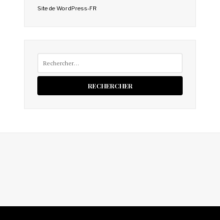
Site de WordPress-FR
Rechercher :