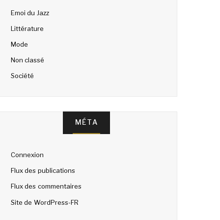
Emoi du Jazz
Littérature
Mode
Non classé
Société
MÉTA
Connexion
Flux des publications
Flux des commentaires
Site de WordPress-FR