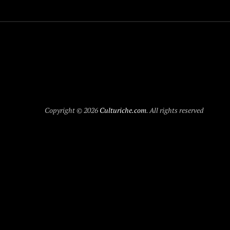
Copyright © 2026
Culturiche.com
. All rights reserved