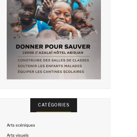
CATÉGORIES
Arts scéniques
Arts visuels