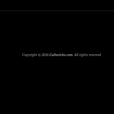
Copyright © 2026
Culturiche.com
. All rights reserved