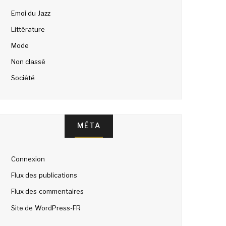
Emoi du Jazz
Littérature
Mode
Non classé
Société
MÉTA
Connexion
Flux des publications
Flux des commentaires
Site de WordPress-FR