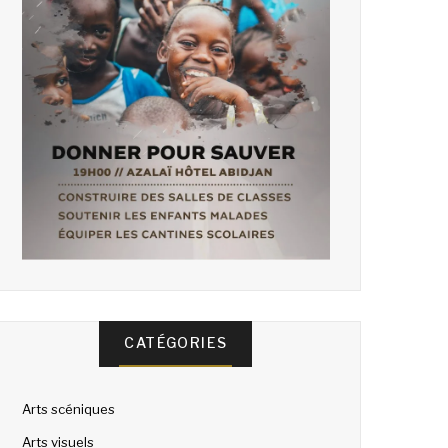
CATÉGORIES
Arts scéniques
Arts visuels