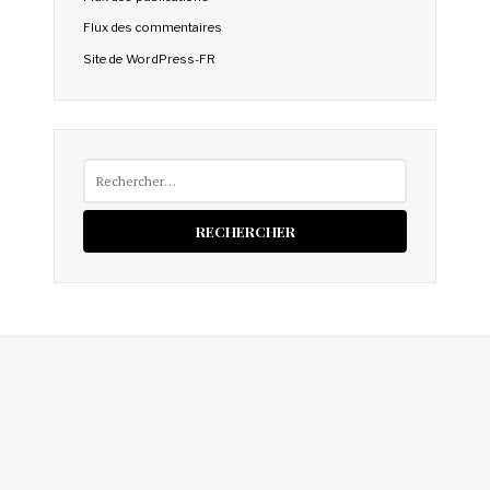
Flux des commentaires
Site de WordPress-FR
Rechercher :