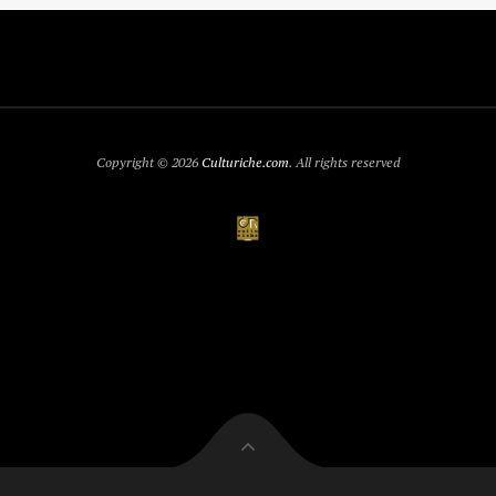
Copyright © 2026
Culturiche.com
. All rights reserved