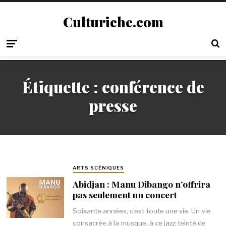
Culturiche.com
Étiquette :
conférence de
presse
ARTS SCÉNIQUES
Abidjan : Manu Dibango n’offrira
pas seulement un concert
Soixante années, c’est toute une vie. Un vie
consacrée à la musque, à ce jazz teinté de