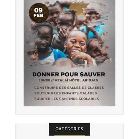
CATÉGORIES