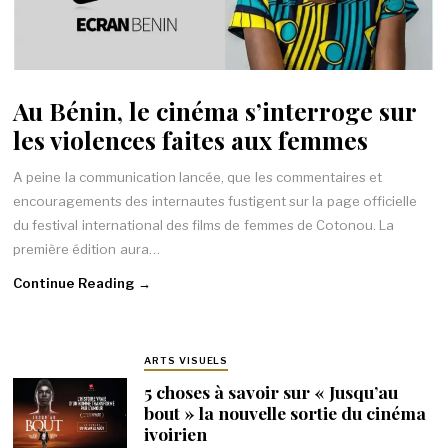
Au Bénin, le cinéma s’interroge sur
les violences faites aux femmes
A peine la communication lancée, que les commentaires et
encouragements des internautes fustigent sur la page officielle
du festival international des films de femmes de Cotonou. La
première édition aura…
Continue Reading →
ARTS VISUELS
5 choses à savoir sur « Jusqu’au
bout » la nouvelle sortie du cinéma
ivoirien