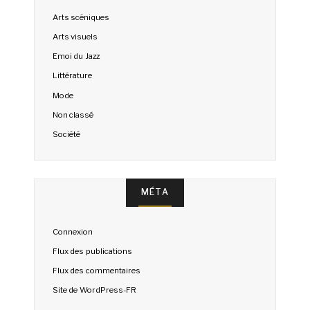
Arts scéniques
Arts visuels
Emoi du Jazz
Littérature
Mode
Non classé
Société
MÉTA
Connexion
Flux des publications
Flux des commentaires
Site de WordPress-FR