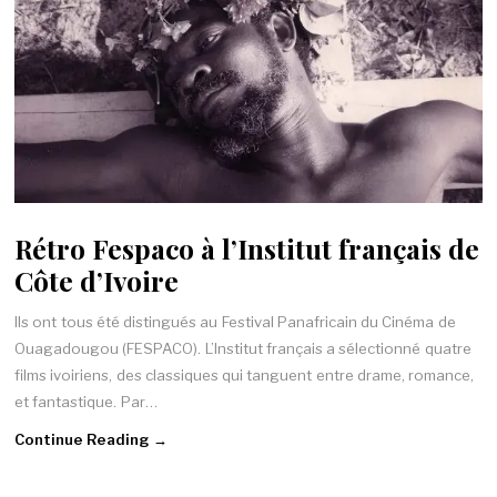
Rétro Fespaco à l’Institut français de
Côte d’Ivoire
Ils ont tous été distingués au Festival Panafricain du Cinéma de
Ouagadougou (FESPACO). L’Institut français a sélectionné quatre
films ivoiriens, des classiques qui tanguent entre drame, romance,
et fantastique. Par…
Continue Reading →