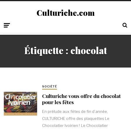
Culturiche.com
Étiquette :
chocolat
SOCIÉTÉ
Culturiche vous offre du chocolat
pour les fêtes
En prélude aux fêtes de fin d’année,
CULTURICHE offre des plaquettes Le
Chocolatier Ivoirien ! Le ChocoIatier