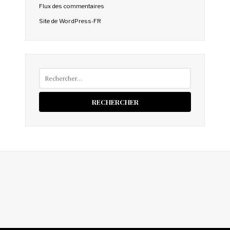
Flux des commentaires
Site de WordPress-FR
Rechercher :