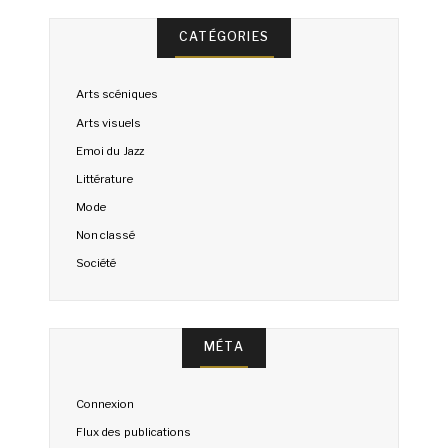
CATÉGORIES
Arts scéniques
Arts visuels
Emoi du Jazz
Littérature
Mode
Non classé
Société
MÉTA
Connexion
Flux des publications