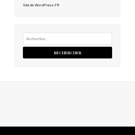
Site de WordPress-FR
Rechercher :