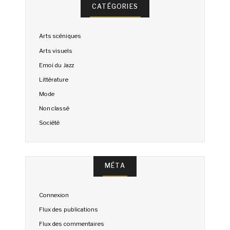
CATÉGORIES
Arts scéniques
Arts visuels
Emoi du Jazz
Littérature
Mode
Non classé
Société
MÉTA
Connexion
Flux des publications
Flux des commentaires