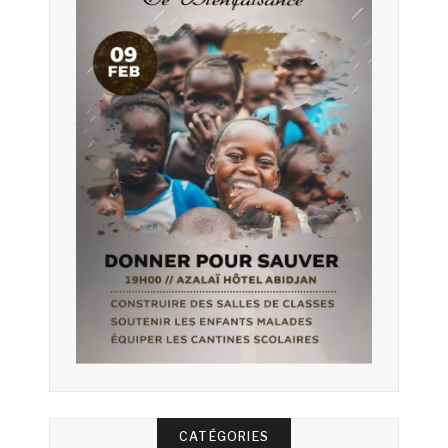
CATÉGORIES