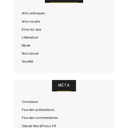
Arts scéniques
Arts visuels
Emoi du Jazz
Littérature
Mode
Non classé
Société
MÉTA
Connexion
Flux des publications
Flux des commentaires
Site de WordPress-FR