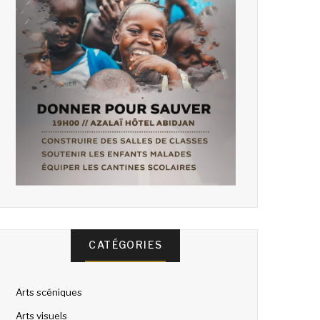
CATÉGORIES
Arts scéniques
Arts visuels