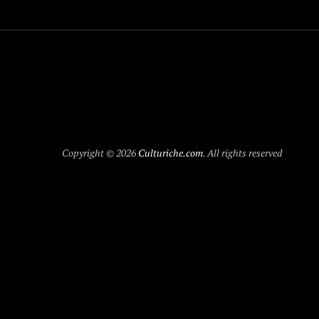
Copyright © 2026
Culturiche.com
. All rights reserved