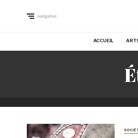
navigation
ACCUEIL
ARTS
É
SOCIÉ