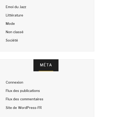
Emoi du Jazz
Littérature
Mode
Non classé
Société
MÉTA
Connexion
Flux des publications
Flux des commentaires
Site de WordPress-FR