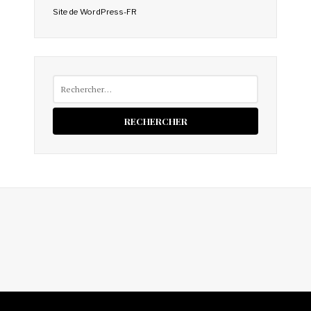
Site de WordPress-FR
Rechercher :