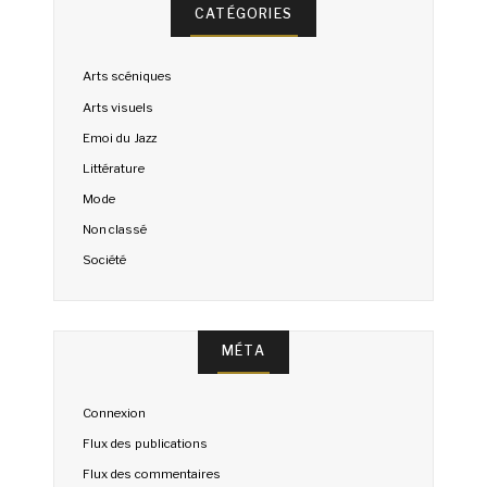
CATÉGORIES
Arts scéniques
Arts visuels
Emoi du Jazz
Littérature
Mode
Non classé
Société
MÉTA
Connexion
Flux des publications
Flux des commentaires