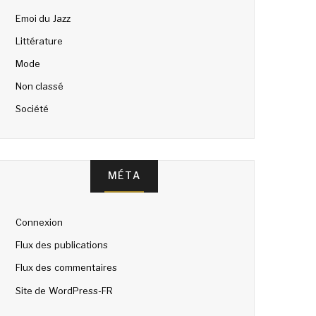
Emoi du Jazz
Littérature
Mode
Non classé
Société
MÉTA
Connexion
Flux des publications
Flux des commentaires
Site de WordPress-FR