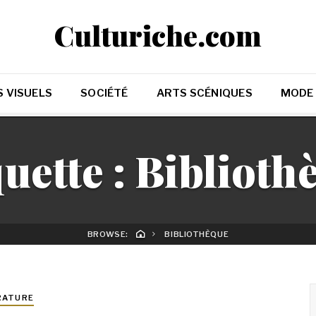
Culturiche.com
 VISUELS
SOCIÉTÉ
ARTS SCÉNIQUES
MODE
uette :
Biblioth
BROWSE:
BIBLIOTHÈQUE
RATURE