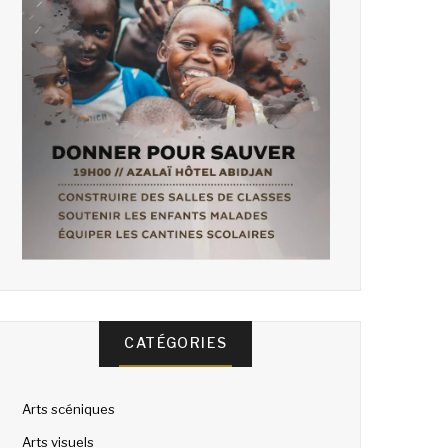
CATÉGORIES
Arts scéniques
Arts visuels