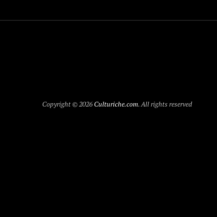
Copyright © 2026
Culturiche.com
. All rights reserved