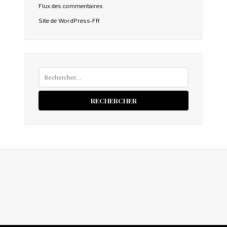
Flux des commentaires
Site de WordPress-FR
Rechercher :