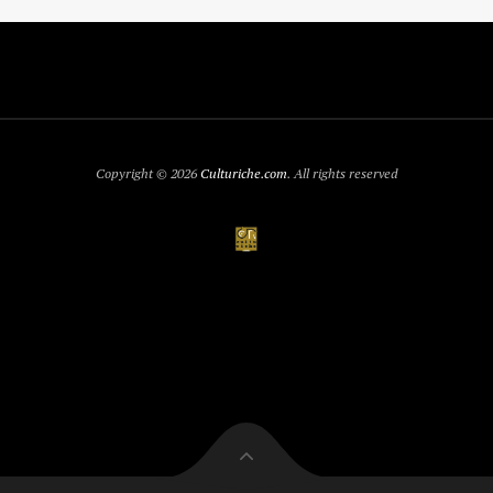
Copyright © 2026
Culturiche.com
. All rights reserved