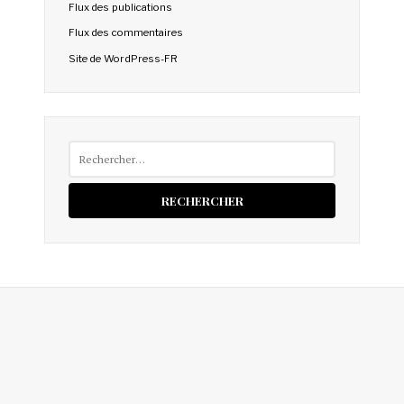
Flux des publications
Flux des commentaires
Site de WordPress-FR
Rechercher :