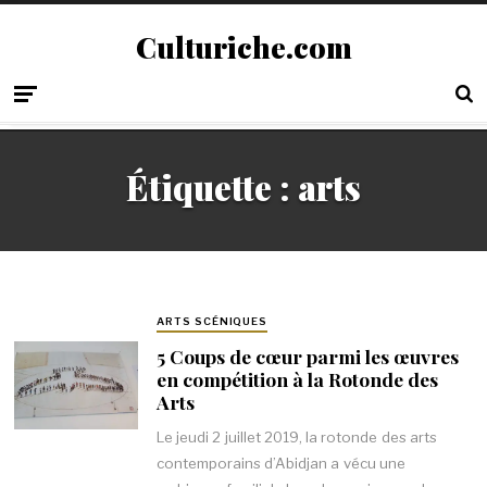
Culturiche.com
Étiquette :
arts
ARTS SCÉNIQUES
5 Coups de cœur parmi les œuvres
en compétition à la Rotonde des
Arts
Le jeudi 2 juillet 2019, la rotonde des arts
contemporains d’Abidjan a vécu une