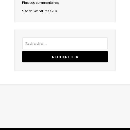
Flux des commentaires
Site de WordPress-FR
Rechercher :