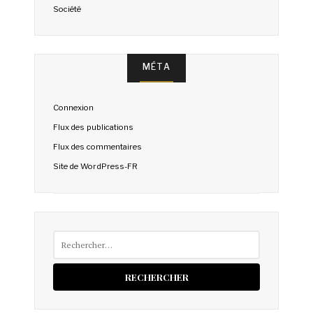
Société
MÉTA
Connexion
Flux des publications
Flux des commentaires
Site de WordPress-FR
Rechercher :