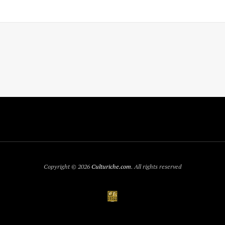
Copyright © 2026
Culturiche.com
. All rights reserved