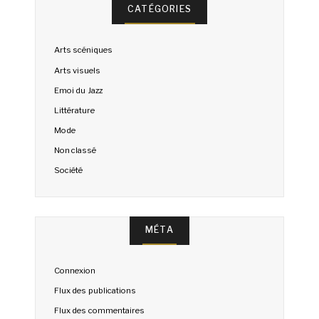
CATÉGORIES
Arts scéniques
Arts visuels
Emoi du Jazz
Littérature
Mode
Non classé
Société
MÉTA
Connexion
Flux des publications
Flux des commentaires