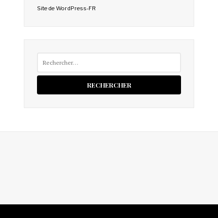
Site de WordPress-FR
Rechercher :