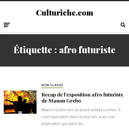
Culturiche.com
Étiquette :
afro futuriste
NON CLASSÉ
Recap de l’exposition afro futuriste
de Manou Grebo
Manou Grebo est un jeune artiste ivoirien. Il
s’est spécialisé dans le pop art, avec une
inspiration qui vient de…