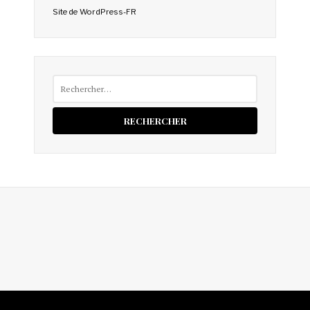
Site de WordPress-FR
Rechercher :