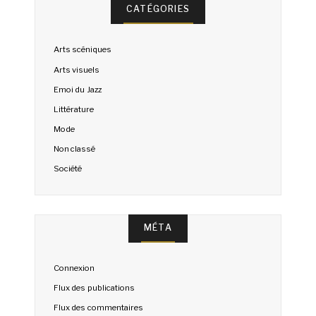
CATÉGORIES
Arts scéniques
Arts visuels
Emoi du Jazz
Littérature
Mode
Non classé
Société
MÉTA
Connexion
Flux des publications
Flux des commentaires