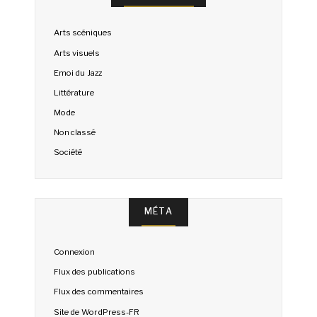
Arts scéniques
Arts visuels
Emoi du Jazz
Littérature
Mode
Non classé
Société
MÉTA
Connexion
Flux des publications
Flux des commentaires
Site de WordPress-FR