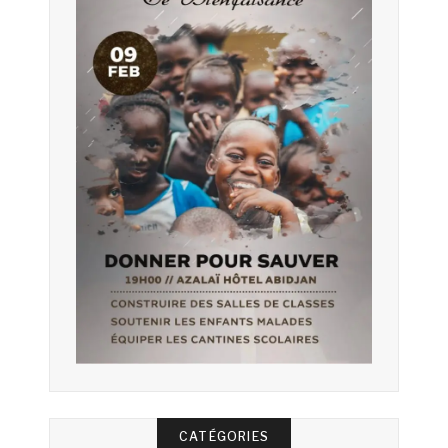
CATÉGORIES