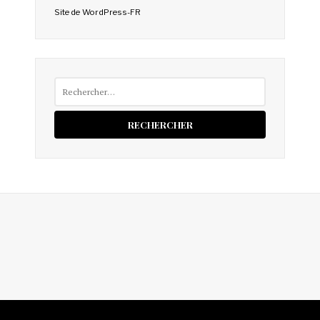
Site de WordPress-FR
Rechercher :