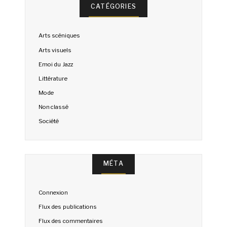
CATÉGORIES
Arts scéniques
Arts visuels
Emoi du Jazz
Littérature
Mode
Non classé
Société
MÉTA
Connexion
Flux des publications
Flux des commentaires