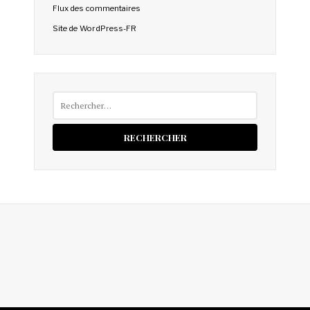
Flux des commentaires
Site de WordPress-FR
Rechercher :