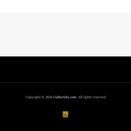
Copyright © 2026
Culturiche.com
. All rights reserved