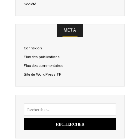
Société
MÉTA
Connexion
Flux des publications
Flux des commentaires
Site de WordPress-FR
Rechercher :