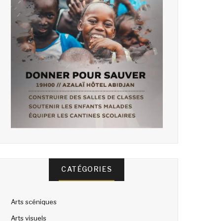
CATÉGORIES
Arts scéniques
Arts visuels