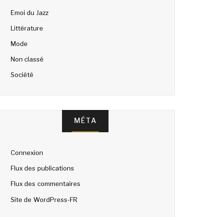
Emoi du Jazz
Littérature
Mode
Non classé
Société
MÉTA
Connexion
Flux des publications
Flux des commentaires
Site de WordPress-FR