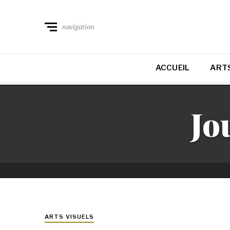
navigation
ACCUEIL
ARTS
Jo
ARTS VISUELS