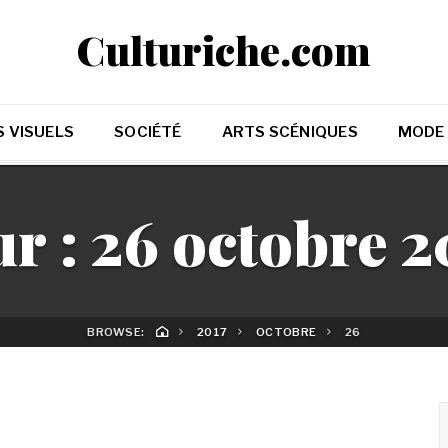
Culturiche.com
 VISUELS
SOCIÉTÉ
ARTS SCÉNIQUES
MODE
ur :
26 octobre 2
BROWSE:
2017
OCTOBRE
26