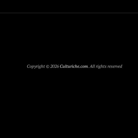
Copyright © 2026
Culturiche.com
. All rights reserved