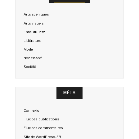
Arts scéniques
Arts visuels
Emoi du Jazz
Littérature
Mode
Non classé
Société
MÉTA
Connexion
Flux des publications
Flux des commentaires
Site de WordPress-FR