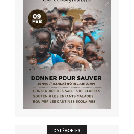
CATÉGORIES